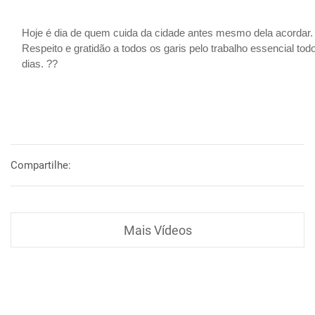
Hoje é dia de quem cuida da cidade antes mesmo dela acordar.
Respeito e gratidão a todos os garis pelo trabalho essencial tod
dias. ??
Compartilhe:
Mais Vídeos