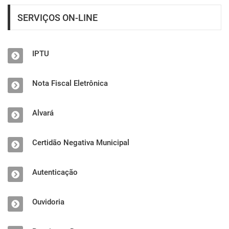
SERVIÇOS ON-LINE
IPTU
Nota Fiscal Eletrônica
Alvará
Certidão Negativa Municipal
Autenticação
Ouvidoria