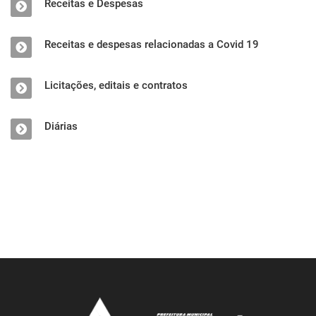
Receitas e Despesas
Receitas e despesas relacionadas a Covid 19
Licitações, editais e contratos
Diárias