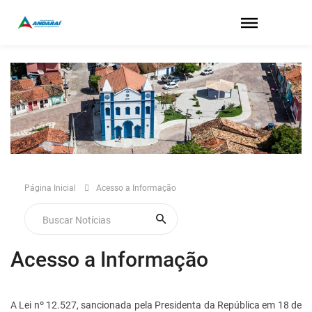
Página Inicial
Acesso a Informação
Acesso a Informação
A Lei nº 12.527, sancionada pela Presidenta da República em 18 de