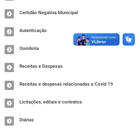
Certidão Negativa Municipal
Autenticação
Ouvidoria
Receitas e Despesas
Receitas e despesas relacionadas a Covid 19
Licitações, editais e contratos
Diárias