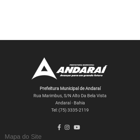
Prefeitura Municipal de Andaraí
Rua Marimbus, S/N Alto Da Bela Vista
Andaraí - Bahia
Tel: (75) 3335-2119
Mapa do Site