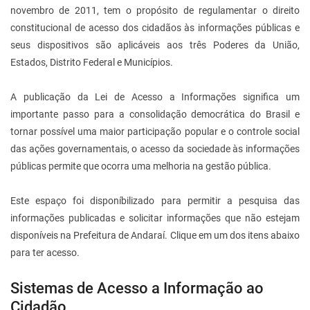
novembro de 2011, tem o propósito de regulamentar o direito
constitucional de acesso dos cidadãos às informações públicas e
seus dispositivos são aplicáveis aos três Poderes da União,
Estados, Distrito Federal e Municípios.
A publicação da Lei de Acesso a Informações significa um
importante passo para a consolidação democrática do Brasil e
tornar possível uma maior participação popular e o controle social
das ações governamentais, o acesso da sociedade às informações
públicas permite que ocorra uma melhoria na gestão pública.
Este espaço foi disponíbilizado para permitir a pesquisa das
informações publicadas e solicitar informações que não estejam
disponíveis na Prefeitura de Andaraí. Clique em um dos itens abaixo
para ter acesso.
Sistemas de Acesso a Informação ao
Cidadão