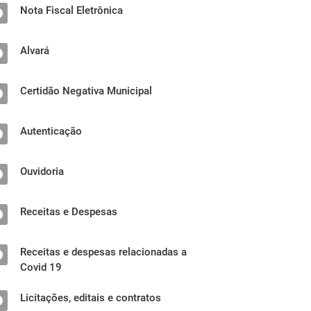
Nota Fiscal Eletrônica
Alvará
Certidão Negativa Municipal
Autenticação
Ouvidoria
Receitas e Despesas
Receitas e despesas relacionadas a
Covid 19
Licitações, editais e contratos