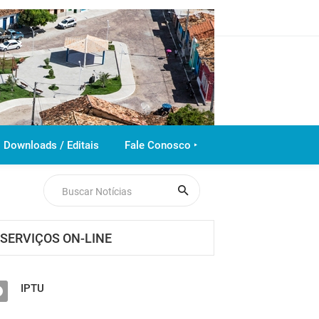
Downloads / Editais
Fale Conosco ‣
SERVIÇOS ON-LINE
IPTU