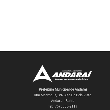
Prefeitura Municipal de Andaraí
Rua Marimbus, S/N Alto Da Bela Vista
Andaraí - Bahia
Tel: (75) 3335-2119