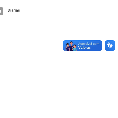
Diárias