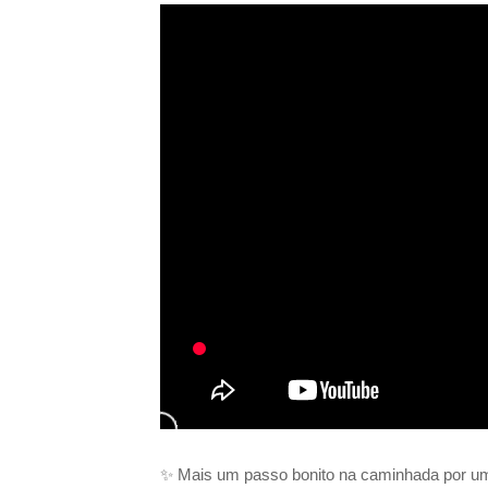
✨ Mais um passo bonito na caminhada por um