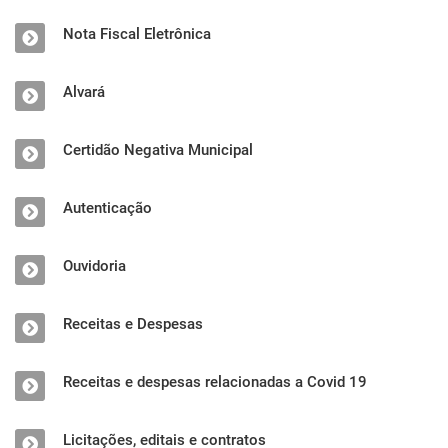
Nota Fiscal Eletrônica
Alvará
Certidão Negativa Municipal
Autenticação
Ouvidoria
Receitas e Despesas
Receitas e despesas relacionadas a Covid 19
Licitações, editais e contratos