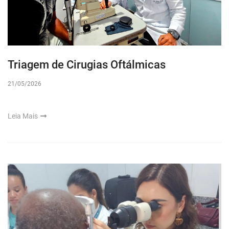
Triagem de Cirugias Oftálmicas
21/05/2026
Leia Mais