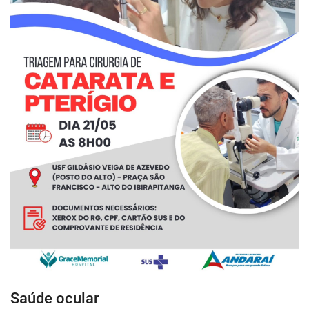
Saúde ocular