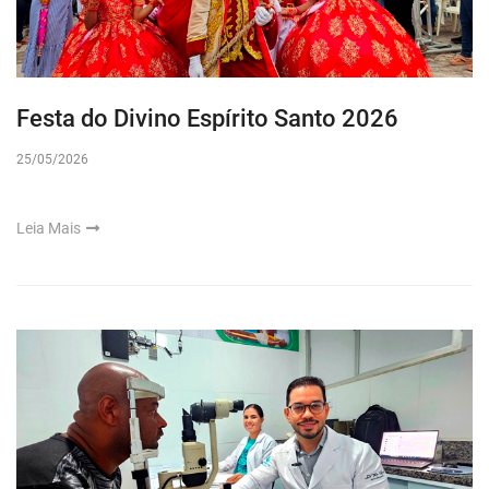
Festa do Divino Espírito Santo 2026
25/05/2026
Leia Mais