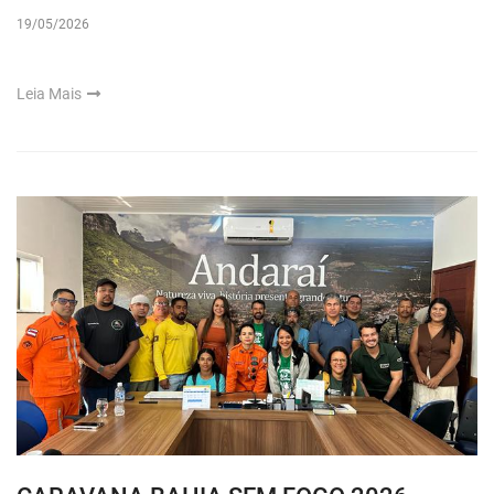
19/05/2026
Leia Mais