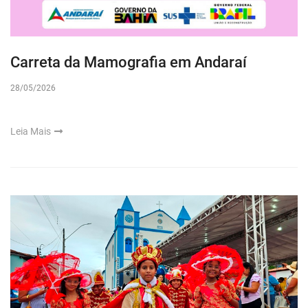
Carreta da Mamografia em Andaraí
28/05/2026
Leia Mais