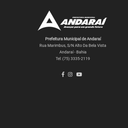
Prefeitura Municipal de Andaraí
Rua Marimbus, S/N Alto Da Bela Vista
Andaraí - Bahia
Tel: (75) 3335-2119