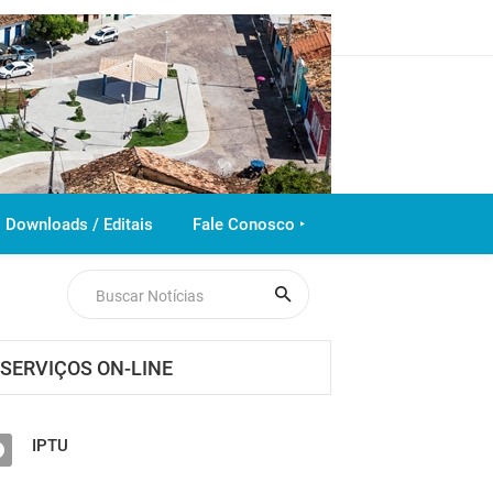
Downloads / Editais
Fale Conosco ‣
SERVIÇOS ON-LINE
IPTU