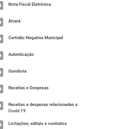
Nota Fiscal Eletrônica
Alvará
Certidão Negativa Municipal
Autenticação
Ouvidoria
Receitas e Despesas
Receitas e despesas relacionadas a
Covid 19
Licitações, editais e contratos