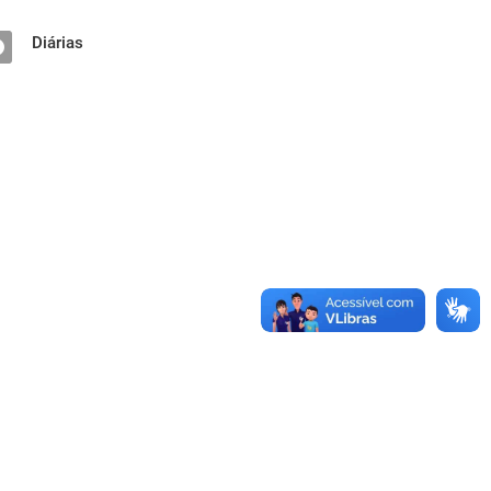
Diárias