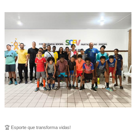
🏆 Esporte que transforma vidas!