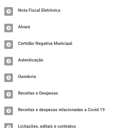
Nota Fiscal Eletrônica
Alvará
Certidão Negativa Municipal
Autenticação
Ouvidoria
Receitas e Despesas
Receitas e despesas relacionadas a Covid 19
Licitações, editais e contratos