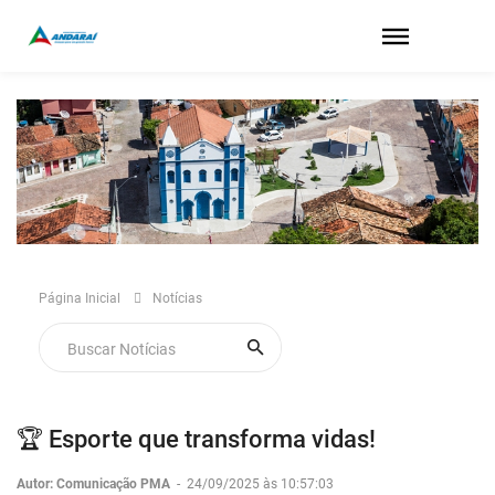
Página Inicial
Notícias
🏆 Esporte que transforma vidas!
Autor: Comunicação PMA
-
24/09/2025 às 10:57:03