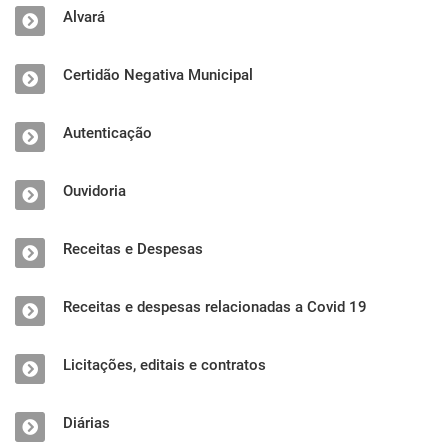
Alvará
Certidão Negativa Municipal
Autenticação
Ouvidoria
Receitas e Despesas
Receitas e despesas relacionadas a Covid 19
Licitações, editais e contratos
Diárias