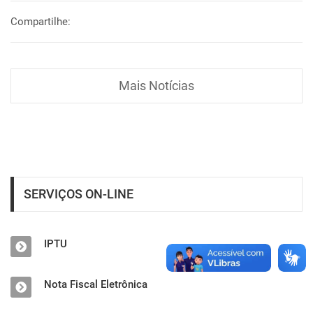
Compartilhe:
Mais Notícias
SERVIÇOS ON-LINE
IPTU
Nota Fiscal Eletrônica