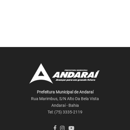
Prefeitura Municipal de Andaraí
Rua Marimbus, S/N Alto Da Bela Vista
Andaraí - Bahia
Tel: (75) 3335-2119