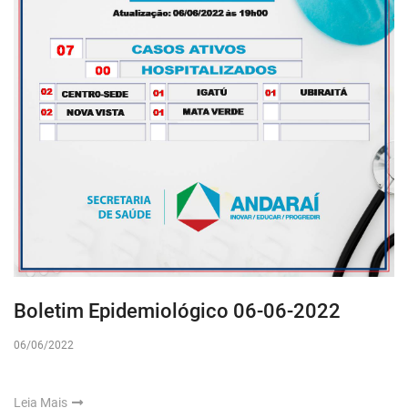
Boletim Epidemiológico 06-06-2022
06/06/2022
Leia Mais