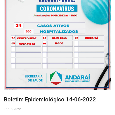
Boletim Epidemiológico 14-06-2022
15/06/2022