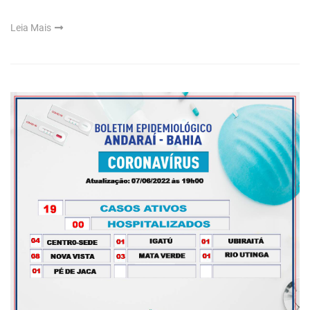
Leia Mais