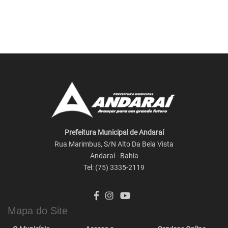
Prefeitura Municipal de Andaraí
Rua Marimbus, S/N Alto Da Bela Vista
Andaraí - Bahia
Tel: (75) 3335-2119
Mapa do Site