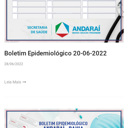
Boletim Epidemiológico 20-06-2022
28/06/2022
Leia Mais