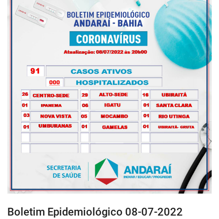
Boletim Epidemiológico 08-07-2022