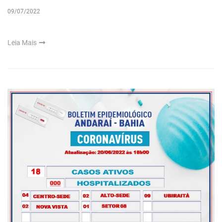
09/07/2022
Leia Mais