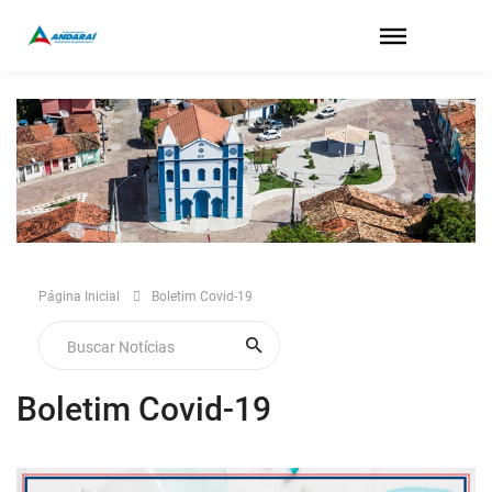
Página Inicial
Boletim Covid-19
Boletim Covid-19