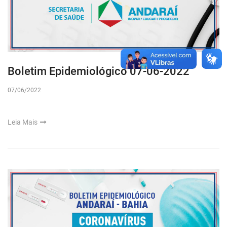
Boletim Epidemiológico 07-06-2022
07/06/2022
Leia Mais