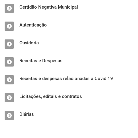
Certidão Negativa Municipal
Autenticação
Ouvidoria
Receitas e Despesas
Receitas e despesas relacionadas a Covid 19
Licitações, editais e contratos
Diárias